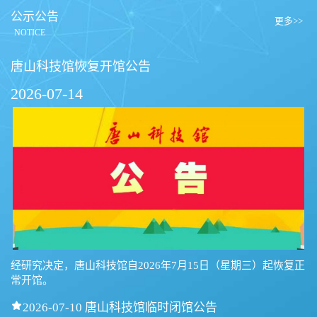
公示公告
更多>>
NOTICE
唐山科技馆恢复开馆公告
2026-07-14
经研究决定，唐山科技馆自2026年7月15日（星期三）起恢复正
常开馆。

2026-07-10 唐山科技馆临时闭馆公告