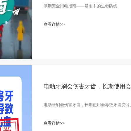
汛期安全用电指南——暴雨中的生命防线
查看详情>>
电动牙刷会伤害牙齿，长期使用
电动牙刷会伤害牙齿，长期使用会导致牙齿变薄
查看详情>>