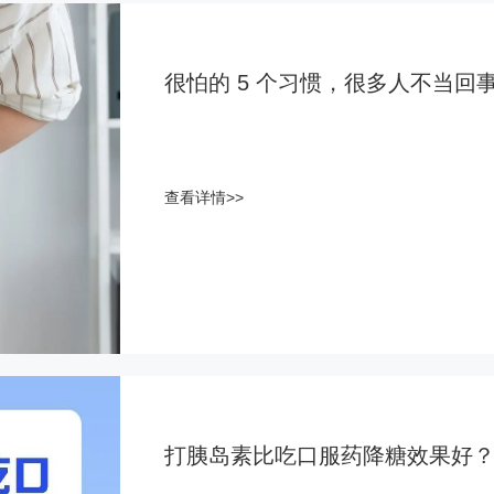
很怕的 5 个习惯，很多人不当回
查看详情>>
打胰岛素比吃口服药降糖效果好