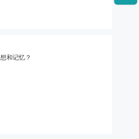
思想和记忆？