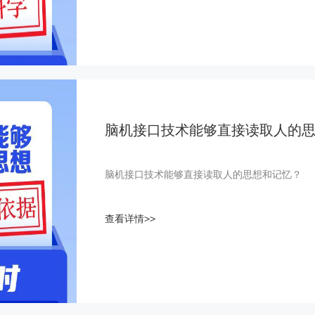
脑机接口技术能够直接读取人的
脑机接口技术能够直接读取人的思想和记忆？
查看详情>>