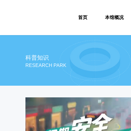
首页
本馆概况
科普知识
RESEARCH PARK