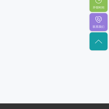
开馆时间
联系我们