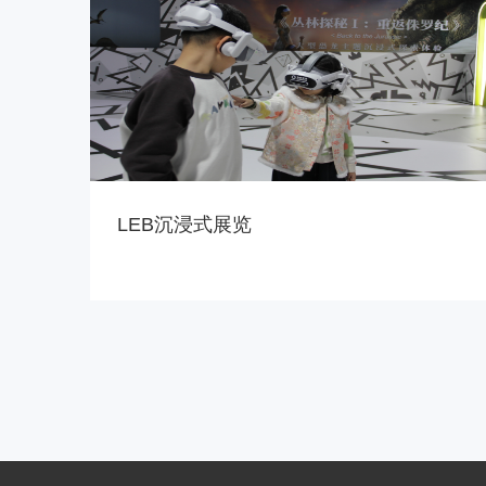
LEB沉浸式展览