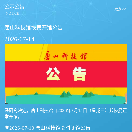
公示公告
更多>>
NOTICE
唐山科技馆恢复开馆公告
2026-07-14
经研究决定，唐山科技馆自2026年7月15日（星期三）起恢复正
常开馆。

2026-07-10 唐山科技馆临时闭馆公告