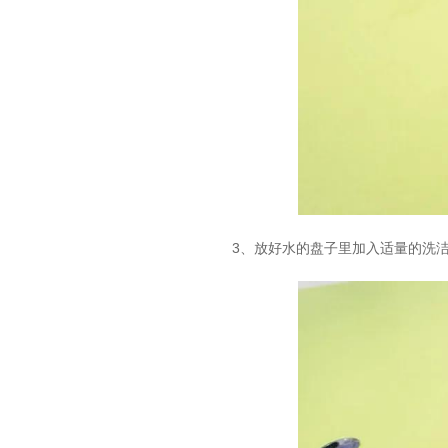
3、放好水的盘子里加入适量的洗洁