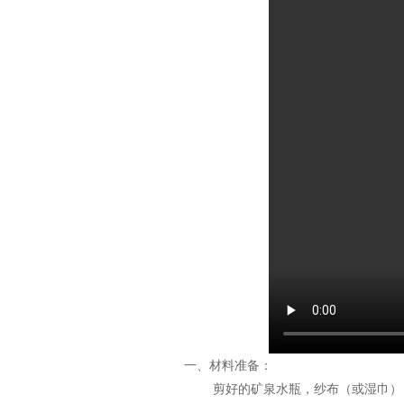
一、材料准备：
剪好的矿泉水瓶，纱布（或湿巾），