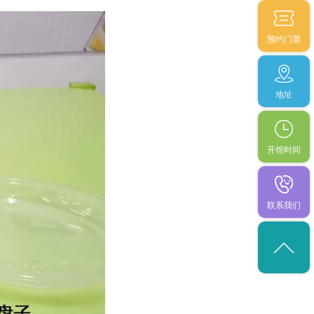
预约门票
地址
开馆时间
联系我们