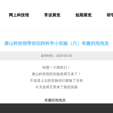
网上科技馆
常设展览
短期展览
研
唐山科技馆带你玩转科学小实验（六）有趣的泡泡龙
发布时间：2020-04-26
哈喽！小朋友们！
唐山科技馆的实验老师又来了！
不知道上次的实验你们都做了没有
今天老师又带来了新的实验
有趣的泡泡龙