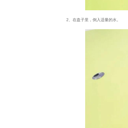
2、在盘子里，倒入适量的水。