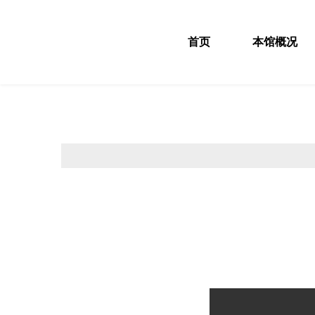
首页
本馆概况