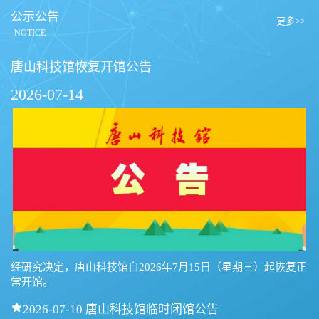
公示公告
更多>>
NOTICE
唐山科技馆恢复开馆公告
2026-07-14
经研究决定，唐山科技馆自2026年7月15日（星期三）起恢复正
常开馆。

2026-07-10 唐山科技馆临时闭馆公告