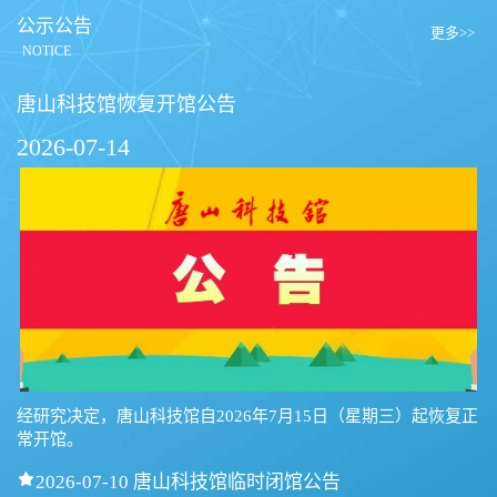
公示公告
更多>>
NOTICE
唐山科技馆恢复开馆公告
2026-07-14
经研究决定，唐山科技馆自2026年7月15日（星期三）起恢复正
常开馆。

2026-07-10 唐山科技馆临时闭馆公告