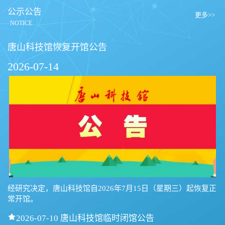
公示公告
更多>>
NOTICE
唐山科技馆恢复开馆公告
2026-07-14
经研究决定，唐山科技馆自2026年7月15日（星期三）起恢复正
常开馆。

2026-07-10 唐山科技馆临时闭馆公告