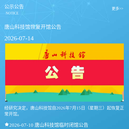
公示公告
更多>>
NOTICE
唐山科技馆恢复开馆公告
2026-07-14
经研究决定，唐山科技馆自2026年7月15日（星期三）起恢复正
常开馆。

2026-07-10 唐山科技馆临时闭馆公告