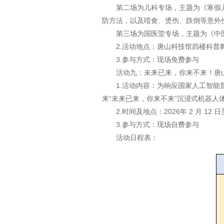
第二场为儿科专场，主题为《寒假
防方法，以及噎食、烫伤、跌倒等意外
第三场为国医堂专场，主题为《中
2.活动地点：唐山科技馆四楼科普
3.参与方式：现场免费参与
活动九：未来已来，你来不来！唐山
1.活动内容‌：为响应国家人工
来“未来已来，你来不来”沉浸式机器人
2.时间及地点‌：2026年 2 月 12
3.参与方式：现场自费参与
活动日程表：