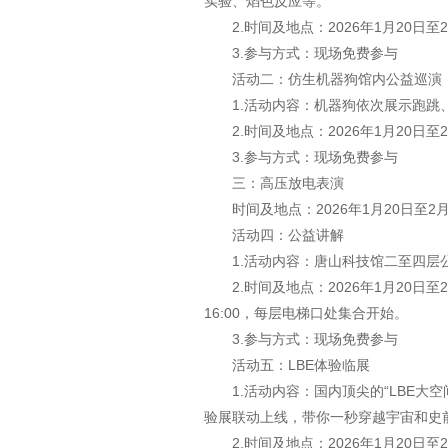
实验、焰色反应等。
2.时间及地点：2026年1月20日至2
3.参与方式：现场免费参与
活动二：仿生机器狗馆内公益巡演
1.活动内容：机器狗依次展示跑
2.时间及地点：2026年1月20日至2
3.参与方式：现场免费参与
三：高压放电表演
时间及地点：2026年1月20日至2月
活动四：公益讲解
1.活动内容：唐山科技馆二至四层
2.时间及地点：2026年1月20日至
16:00，每层电梯口处集合开始。
3.参与方式：现场免费参与
活动五：LBE体验临展
1.活动内容‌：国内顶尖的“LBE
验展联动上线，带你一秒穿越宇宙和史
2.时间及地点‌：2026年1月20日至