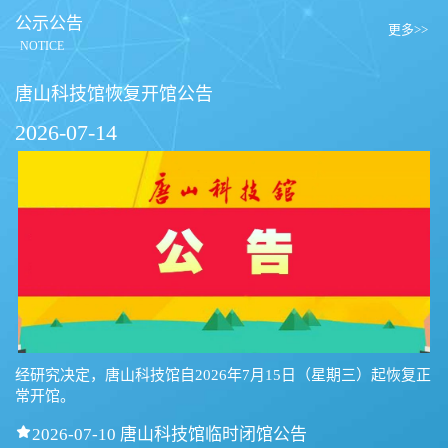
公示公告
更多>>
NOTICE
唐山科技馆恢复开馆公告
2026-07-14
经研究决定，唐山科技馆自2026年7月15日（星期三）起恢复正
常开馆。

2026-07-10 唐山科技馆临时闭馆公告