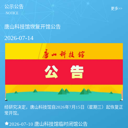
公示公告
更多>>
NOTICE
唐山科技馆恢复开馆公告
2026-07-14
经研究决定，唐山科技馆自2026年7月15日（星期三）起恢复正
常开馆。

2026-07-10 唐山科技馆临时闭馆公告