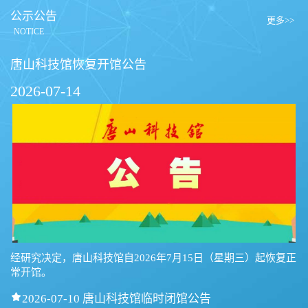
公示公告
更多>>
NOTICE
唐山科技馆恢复开馆公告
2026-07-14
经研究决定，唐山科技馆自2026年7月15日（星期三）起恢复正
常开馆。

2026-07-10 唐山科技馆临时闭馆公告